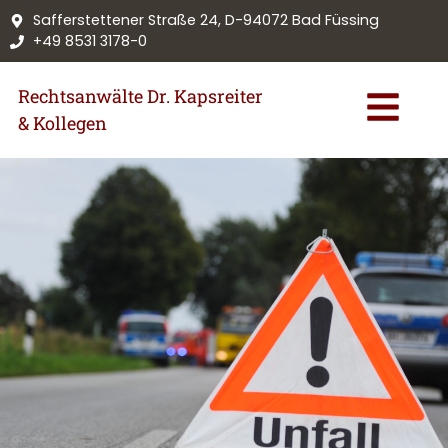
Safferstettener Straße 24, D-94072 Bad Füssing
+49 8531 3178-0
Rechtsanwälte Dr. Kapsreiter
& Kollegen