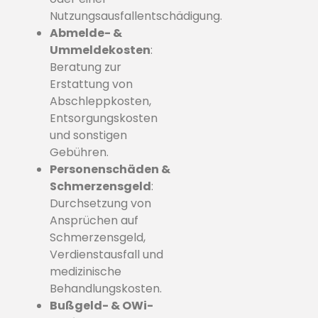
Nutzungsausfallentschädigung.
Abmelde- &
Ummeldekosten
:
Beratung zur
Erstattung von
Abschleppkosten,
Entsorgungskosten
und sonstigen
Gebühren.
Personenschäden &
Schmerzensgeld
:
Durchsetzung von
Ansprüchen auf
Schmerzensgeld,
Verdienstausfall und
medizinische
Behandlungskosten.
Bußgeld- & OWi-