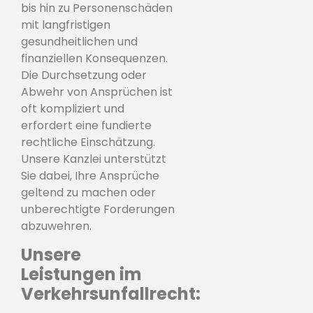
bis hin zu Personenschäden
mit langfristigen
gesundheitlichen und
finanziellen Konsequenzen.
Die Durchsetzung oder
Abwehr von Ansprüchen ist
oft kompliziert und
erfordert eine fundierte
rechtliche Einschätzung.
Unsere Kanzlei unterstützt
Sie dabei, Ihre Ansprüche
geltend zu machen oder
unberechtigte Forderungen
abzuwehren.
Unsere
Leistungen im
Verkehrsunfallrecht: