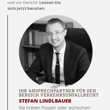
und vor Gericht.
Lassen Sie
sich jetzt beraten.
IHR ANSPRECHPARTNER FÜR DEN
BEREICH VERKEHRSUNFALLRECHT
STEFAN LINDLBAUER
Sie haben Fragen oder wünschen