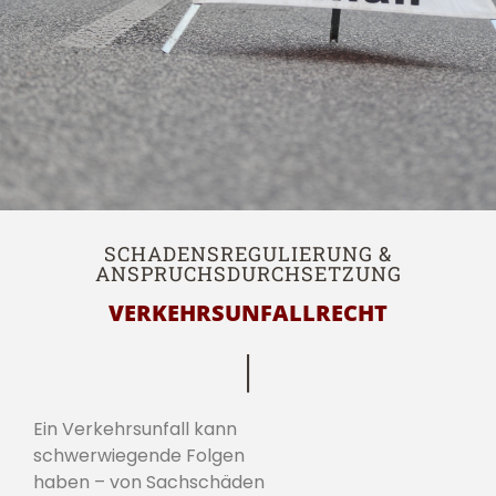
SCHADENSREGULIERUNG &
ANSPRUCHSDURCHSETZUNG
VERKEHRSUNFALLRECHT
Ein Verkehrsunfall kann
schwerwiegende Folgen
haben – von Sachschäden