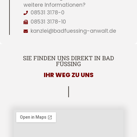
weitere Informationen?
08531 3178-0
08531 3178-10
kanzlei@badfuessing-anwalt.de
SIE FINDEN UNS DIREKT IN BAD
FÜSSING
IHR WEG ZU UNS