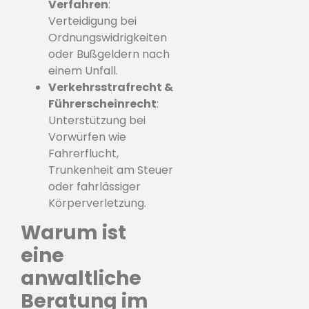
Verfahren
:
Verteidigung bei
Ordnungswidrigkeiten
oder Bußgeldern nach
einem Unfall.
Verkehrsstrafrecht &
Führerscheinrecht
:
Unterstützung bei
Vorwürfen wie
Fahrerflucht,
Trunkenheit am Steuer
oder fahrlässiger
Körperverletzung.
Warum ist
eine
anwaltliche
Beratung im