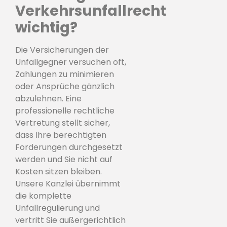
Verkehrsunfallrecht
wichtig?
Die Versicherungen der
Unfallgegner versuchen oft,
Zahlungen zu minimieren
oder Ansprüche gänzlich
abzulehnen. Eine
professionelle rechtliche
Vertretung stellt sicher,
dass Ihre berechtigten
Forderungen durchgesetzt
werden und Sie nicht auf
Kosten sitzen bleiben.
Unsere Kanzlei übernimmt
die komplette
Unfallregulierung und
vertritt Sie außergerichtlich