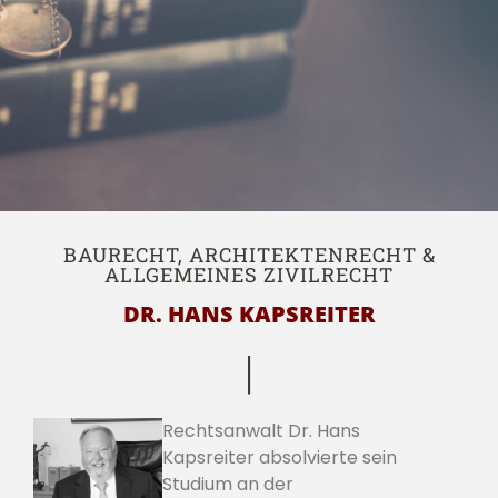
BAURECHT, ARCHITEKTENRECHT &
ALLGEMEINES ZIVILRECHT
DR. HANS KAPSREITER
Rechtsanwalt Dr. Hans
Kapsreiter absolvierte sein
Studium an der