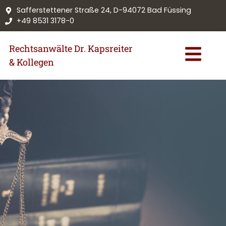
Safferstettener Straße 24, D-94072 Bad Füssing
+49 8531 3178-0
Rechtsanwälte Dr. Kapsreiter
& Kollegen