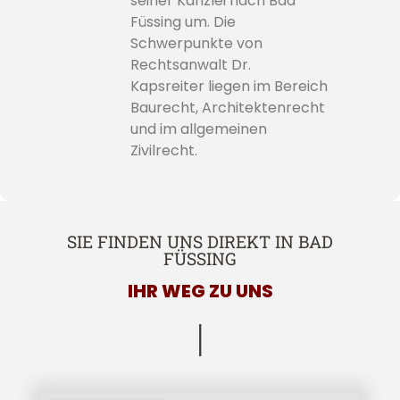
seiner Kanzlei nach Bad
Füssing um. Die
Schwerpunkte von
Rechtsanwalt Dr.
Kapsreiter liegen im Bereich
Baurecht, Architektenrecht
und im allgemeinen
Zivilrecht.
SIE FINDEN UNS DIREKT IN BAD
FÜSSING
IHR WEG ZU UNS